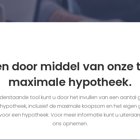
n door middel van onze 
maximale hypotheek.
erstaande tool kunt u door het invullen van een aantal g
e hypotheek, inclusief de maximale koopsom en het eigen 
oor een hypotheek. Voor meer informatie kunt u uiteraar
ons opnemen.